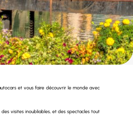
autocars et vous faire découvrir le monde avec
s visites inoubliables, et des spectacles tout