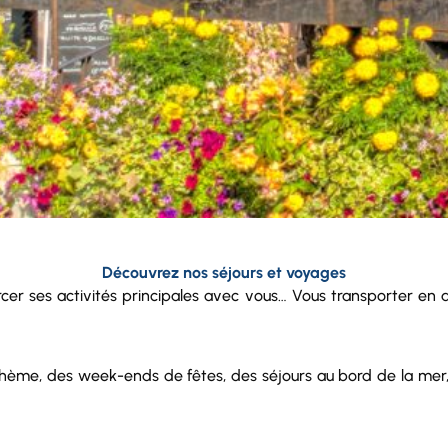
Découvrez nos séjours et voyages
rcer ses activités principales avec vous… Vous transporter en 
ème, des week-ends de fêtes, des séjours au bord de la mer, de