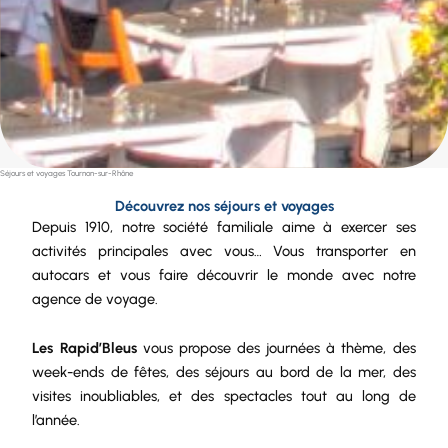
Séjours et voyages Tournon-sur-Rhône
Découvrez nos séjours et voyages
Depuis 1910, notre
société
familiale aime à exercer ses
activités principales avec vous… Vous transporter en
autocars et vous faire découvrir le monde avec notre
agence de voyage.
Les Rapid’Bleus
vous propose des journées à thème, des
week-ends de fêtes, des séjours au bord de la mer, des
visites inoubliables, et des spectacles tout au long de
l’année.