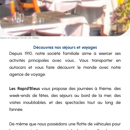
Séjours et voyages Tournon-sur-Rhône
Découvrez nos séjours et voyages
Depuis 1910, notre
société
familiale aime à exercer ses
activités principales avec vous… Vous transporter en
autocars et vous faire découvrir le monde avec notre
agence de voyage.
Les Rapid’Bleus
vous propose des journées à thème, des
week-ends de fêtes, des séjours au bord de la mer, des
visites inoubliables, et des spectacles tout au long de
l’année.
De même que nous possédons une
flotte de véhicules
pour