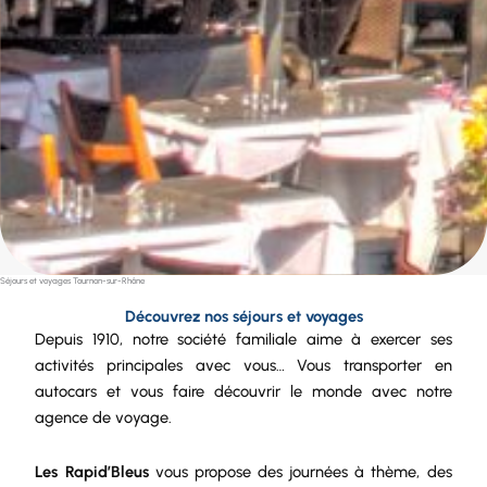
Séjours et voyages Tournon-sur-Rhône
Découvrez nos séjours et voyages
Depuis 1910, notre
société
familiale aime à exercer ses
activités principales avec vous… Vous transporter en
autocars et vous faire découvrir le monde avec notre
agence de voyage.
Les Rapid’Bleus
vous propose des journées à thème, des