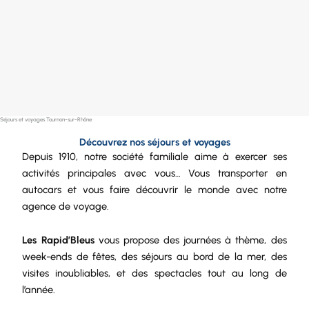
Séjours et voyages Tournon-sur-Rhône
Découvrez nos séjours et voyages
Depuis 1910, notre
société
familiale aime à exercer ses
activités principales avec vous… Vous transporter en
autocars et vous faire découvrir le monde avec notre
agence de voyage.
Les Rapid’Bleus
vous propose des journées à thème, des
week-ends de fêtes, des séjours au bord de la mer, des
visites inoubliables, et des spectacles tout au long de
l’année.