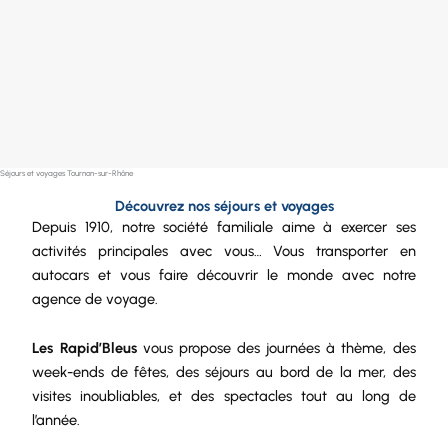
Séjours et voyages Tournon-sur-Rhône
Découvrez nos séjours et voyages
Depuis 1910, notre
société
familiale aime à exercer ses
activités principales avec vous… Vous transporter en
autocars et vous faire découvrir le monde avec notre
agence de voyage.
Les Rapid’Bleus
vous propose des journées à thème, des
week-ends de fêtes, des séjours au bord de la mer, des
visites inoubliables, et des spectacles tout au long de
l’année.