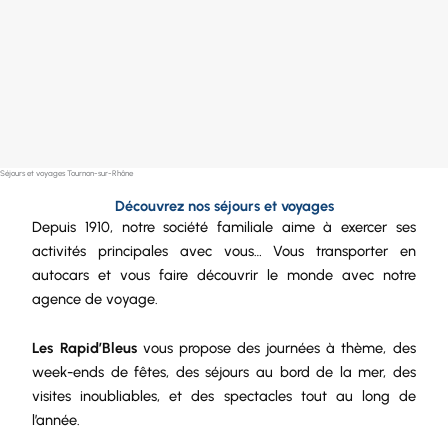
Séjours et voyages Tournon-sur-Rhône
Découvrez nos séjours et voyages
Depuis 1910, notre
société
familiale aime à exercer ses
activités principales avec vous… Vous transporter en
autocars et vous faire découvrir le monde avec notre
agence de voyage.
Les Rapid’Bleus
vous propose des journées à thème, des
week-ends de fêtes, des séjours au bord de la mer, des
visites inoubliables, et des spectacles tout au long de
l’année.