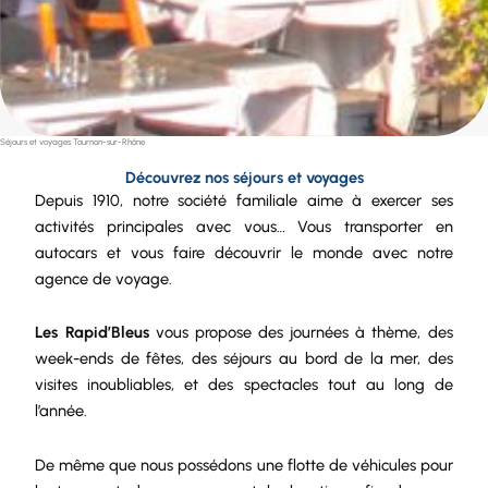
Séjours et voyages Tournon-sur-Rhône
Découvrez nos séjours et voyages
Depuis 1910, notre
société
familiale aime à exercer ses
activités principales avec vous… Vous transporter en
autocars et vous faire découvrir le monde avec notre
agence de voyage.
Les Rapid’Bleus
vous propose des journées à thème, des
week-ends de fêtes, des séjours au bord de la mer, des
visites inoubliables, et des spectacles tout au long de
l’année.
De même que nous possédons une
flotte de véhicules
pour