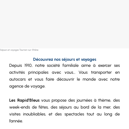
Séjours et voyages Tournon-sur-Rhône
Découvrez nos séjours et voyages
Depuis 1910, notre
société
familiale aime à exercer ses
activités principales avec vous… Vous transporter en
autocars et vous faire découvrir le monde avec notre
agence de voyage.
Les Rapid’Bleus
vous propose des journées à thème, des
week-ends de fêtes, des séjours au bord de la mer, des
visites inoubliables, et des spectacles tout au long de
l’année.