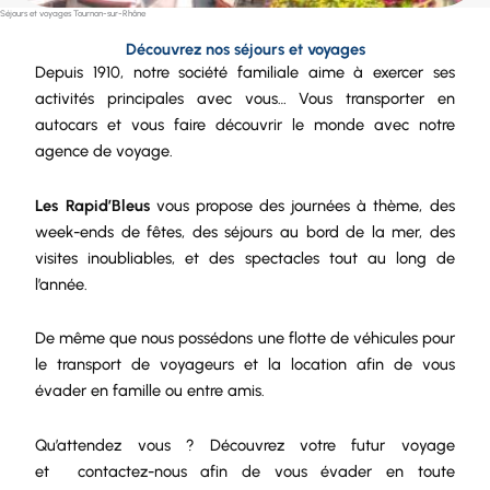
Séjours et voyages Tournon-sur-Rhône
Découvrez nos séjours et voyages
Depuis 1910, notre
société
familiale aime à exercer ses
activités principales avec vous… Vous transporter en
autocars et vous faire découvrir le monde avec notre
agence de voyage.
Les Rapid’Bleus
vous propose des journées à thème, des
week-ends de fêtes, des séjours au bord de la mer, des
visites inoubliables, et des spectacles tout au long de
l’année.
De même que nous possédons une
flotte de véhicules
pour
le
transport de voyageurs
et la
location
afin de vous
évader en famille ou entre amis.
Qu’attendez vous ? Découvrez votre futur voyage
et
contactez-nous
afin de vous évader en toute